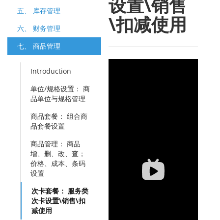
设置\销售
五、 库存管理
\扣减使用
六、 财务管理
七、 商品管理
Introduction
单位/规格设置：​​ 商
品单位与规格管理
商品套餐：​​ 组合商
品套餐设置
商品管理：​​ 商品
增、删、改、查；
价格、成本、条码
设置
次卡套餐：​​ 服务类
次卡设置\销售\扣
减使用