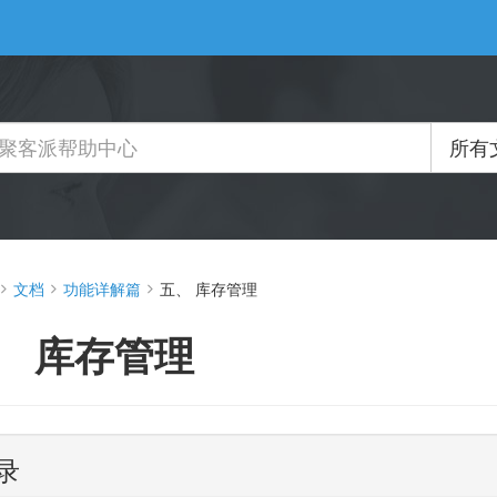
所有
文档
功能详解篇
五、 库存管理
、 库存管理