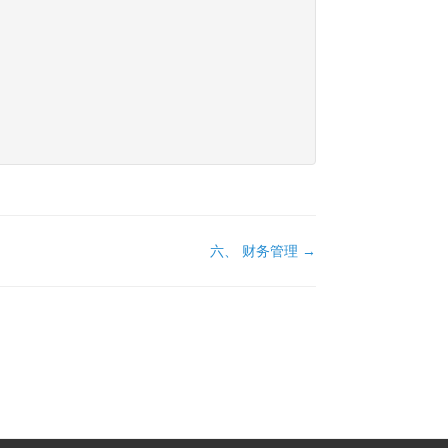
六、 财务管理 →